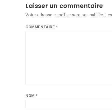
l’article
Laisser un commentaire
Votre adresse e-mail ne sera pas publiée.
Les
COMMENTAIRE
*
NOM
*