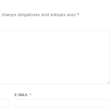
 champs obligatoires sont indiqués avec
*
E-MAIL
*