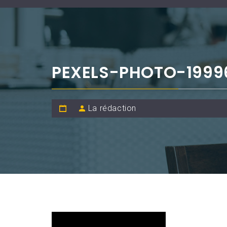
PEXELS-PHOTO-1999
La rédaction