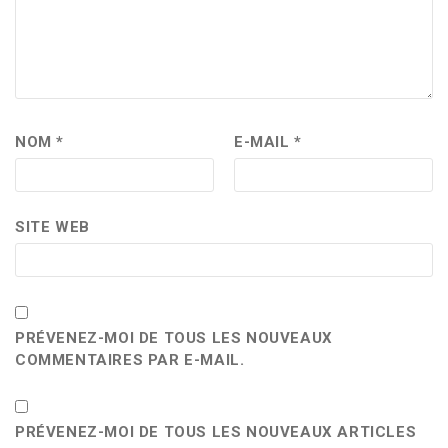
NOM
*
E-MAIL
*
SITE WEB
PRÉVENEZ-MOI DE TOUS LES NOUVEAUX
COMMENTAIRES PAR E-MAIL.
PRÉVENEZ-MOI DE TOUS LES NOUVEAUX ARTICLES