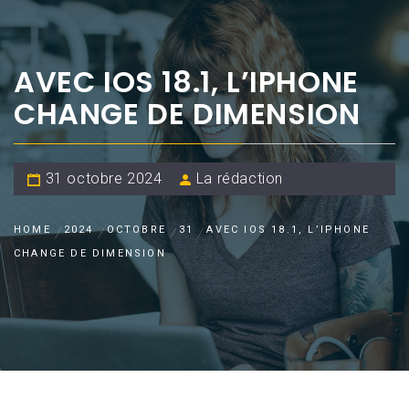
AVEC IOS 18.1, L’IPHONE
CHANGE DE DIMENSION
31 octobre 2024
La rédaction
HOME
2024
OCTOBRE
31
AVEC IOS 18.1, L’IPHONE
CHANGE DE DIMENSION