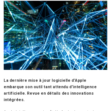
La dernière mise à jour logicielle d’Apple
embarque son outil tant attendu d’intelligence
artificielle. Revue en détails des innovations
intégrées.