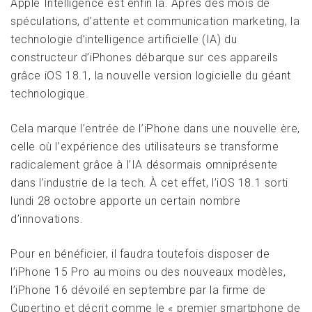
Apple Intelligence est enfin là. Après des mois de
spéculations, d’attente et communication marketing, la
technologie d’intelligence artificielle (IA) du
constructeur d’iPhones débarque sur ces appareils
grâce iOS 18.1, la nouvelle version logicielle du géant
technologique.
Cela marque l’entrée de l’iPhone dans une nouvelle ère,
celle où l’expérience des utilisateurs se transforme
radicalement grâce à l’IA désormais omniprésente
dans l’industrie de la tech. À cet effet, l’iOS 18.1 sorti
lundi 28 octobre apporte un certain nombre
d’innovations.
Pour en bénéficier, il faudra toutefois disposer de
l’iPhone 15 Pro au moins ou des nouveaux modèles,
l’iPhone 16 dévoilé en septembre par la firme de
Cupertino et décrit comme le « premier smartphone de