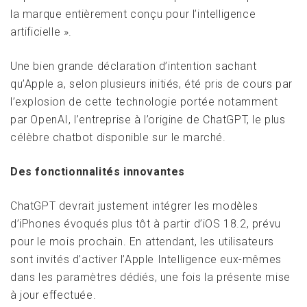
la marque entièrement conçu pour l’intelligence
artificielle ».
Une bien grande déclaration d’intention sachant
qu’Apple a, selon plusieurs initiés, été pris de cours par
l’explosion de cette technologie portée notamment
par OpenAI, l’entreprise à l’origine de ChatGPT, le plus
célèbre chatbot disponible sur le marché.
Des fonctionnalités innovantes
ChatGPT devrait justement intégrer les modèles
d’iPhones évoqués plus tôt à partir d’iOS 18.2, prévu
pour le mois prochain. En attendant, les utilisateurs
sont invités d’activer l’Apple Intelligence eux-mêmes
dans les paramètres dédiés, une fois la présente mise
à jour effectuée.