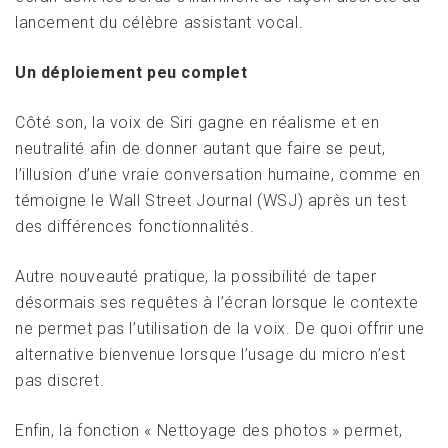
lancement du célèbre assistant vocal.
Un déploiement peu complet
Côté son, la voix de Siri gagne en réalisme et en
neutralité afin de donner autant que faire se peut,
l’illusion d’une vraie conversation humaine, comme en
témoigne le Wall Street Journal (WSJ) après un test
des différences fonctionnalités.
Autre nouveauté pratique, la possibilité de taper
désormais ses requêtes à l’écran lorsque le contexte
ne permet pas l’utilisation de la voix. De quoi offrir une
alternative bienvenue lorsque l’usage du micro n’est
pas discret.
Enfin, la fonction « Nettoyage des photos » permet,