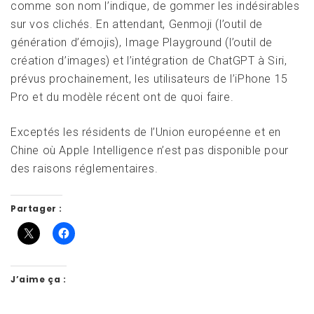
comme son nom l’indique, de gommer les indésirables
sur vos clichés. En attendant, Genmoji (l’outil de
génération d’émojis), Image Playground (l’outil de
création d’images) et l’intégration de ChatGPT à Siri,
prévus prochainement, les utilisateurs de l’iPhone 15
Pro et du modèle récent ont de quoi faire.
Exceptés les résidents de l’Union européenne et en
Chine où Apple Intelligence n’est pas disponible pour
des raisons réglementaires.
Partager :
J’aime ça :