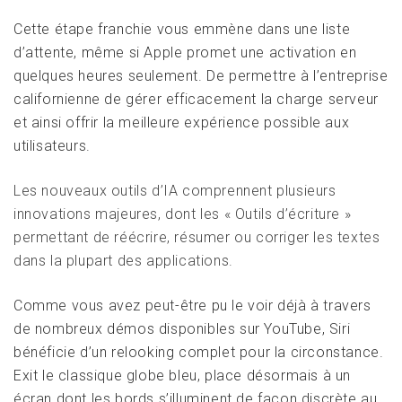
Cette étape franchie vous emmène dans une liste
d’attente, même si Apple promet une activation en
quelques heures seulement. De permettre à l’entreprise
californienne de gérer efficacement la charge serveur
et ainsi offrir la meilleure expérience possible aux
utilisateurs.
Les nouveaux outils d’IA comprennent plusieurs
innovations majeures, dont les « Outils d’écriture »
permettant de réécrire, résumer ou corriger les textes
dans la plupart des applications.
Comme vous avez peut-être pu le voir déjà à travers
de nombreux démos disponibles sur YouTube, Siri
bénéficie d’un relooking complet pour la circonstance.
Exit le classique globe bleu, place désormais à un
écran dont les bords s’illuminent de façon discrète au