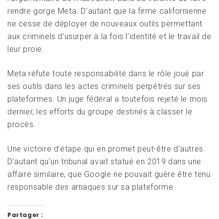
rendre gorge Meta. D’autant que la firme californienne
ne cesse de déployer de nouveaux outils permettant
aux criminels d’usurper à la fois l’identité et le travail de
leur proie.
Meta réfute toute responsabilité dans le rôle joué par
ses outils dans les actes criminels perpétrés sur ses
plateformes. Un juge fédéral a toutefois rejeté le mois
dernier, les efforts du groupe destinés à classer le
procès.
Une victoire d’étape qui en promet peut-être d’autres.
D’autant qu’un tribunal avait statué en 2019 dans une
affaire similaire, que Google ne pouvait guère être tenu
responsable des arnaques sur sa plateforme
Partager :