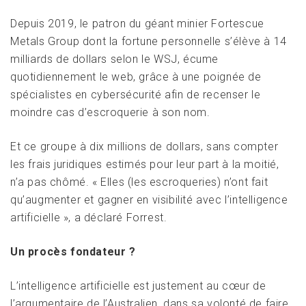
Depuis 2019, le patron du géant minier Fortescue
Metals Group dont la fortune personnelle s’élève à 14
milliards de dollars selon le WSJ, écume
quotidiennement le web, grâce à une poignée de
spécialistes en cybersécurité afin de recenser le
moindre cas d’escroquerie à son nom.
Et ce groupe à dix millions de dollars, sans compter
les frais juridiques estimés pour leur part à la moitié,
n’a pas chômé. « Elles (les escroqueries) n’ont fait
qu’augmenter et gagner en visibilité avec l’intelligence
artificielle », a déclaré Forrest.
Un procès fondateur ?
L’intelligence artificielle est justement au cœur de
l’argumentaire de l’Australien, dans sa volonté de faire