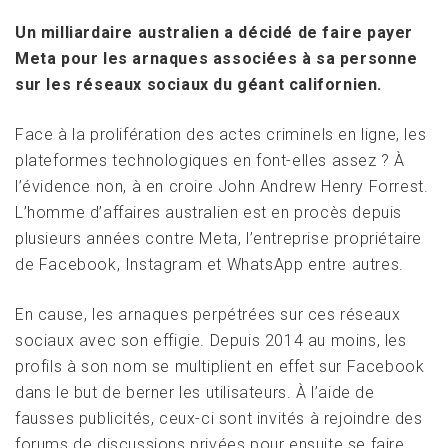
Un milliardaire australien a décidé de faire payer
Meta pour les arnaques associées à sa personne
sur les réseaux sociaux du géant californien.
Face à la prolifération des actes criminels en ligne, les
plateformes technologiques en font-elles assez ? À
l’évidence non, à en croire John Andrew Henry Forrest.
L’homme d’affaires australien est en procès depuis
plusieurs années contre Meta, l’entreprise propriétaire
de Facebook, Instagram et WhatsApp entre autres.
En cause, les arnaques perpétrées sur ces réseaux
sociaux avec son effigie. Depuis 2014 au moins, les
profils à son nom se multiplient en effet sur Facebook
dans le but de berner les utilisateurs. À l’aide de
fausses publicités, ceux-ci sont invités à rejoindre des
forums de discussions privées pour ensuite se faire