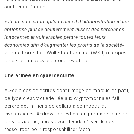
soutirer de l’argent.
«
Je ne puis croire qu’un conseil d’administration d’une
entreprise puisse délibérément laisser des personnes
innocentes et vulnérables perdre toutes leurs
économies afin d’augmenter les profits de la société
« ,
affirme Forrest au Wall Street Journal (WSJ) à propos
de cette manœuvre à double-victime.
Une armée en cybersécurité
Au-delà des célébrités dont l’image de marque en pâtit,
ce type d’escroquerie liée aux cryptomonnaies fait
perdre des millions de dollars à de modestes
investisseurs. Andrew Forrest est en première ligne de
ce stratagème, après avoir décidé d’user de ses
ressources pour responsabiliser Meta.