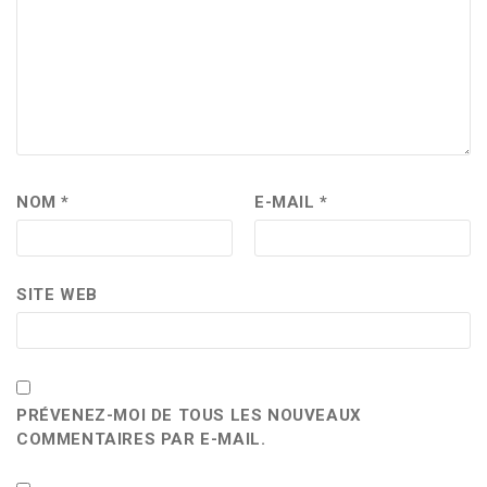
NOM
*
E-MAIL
*
SITE WEB
PRÉVENEZ-MOI DE TOUS LES NOUVEAUX
COMMENTAIRES PAR E-MAIL.