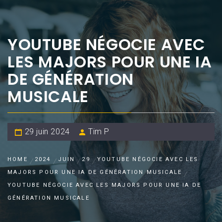
YOUTUBE NÉGOCIE AVEC
LES MAJORS POUR UNE IA
DE GÉNÉRATION
MUSICALE
29 juin 2024
Tim P
HOME
2024
JUIN
29
YOUTUBE NÉGOCIE AVEC LES
MAJORS POUR UNE IA DE GÉNÉRATION MUSICALE
YOUTUBE NÉGOCIE AVEC LES MAJORS POUR UNE IA DE
GÉNÉRATION MUSICALE