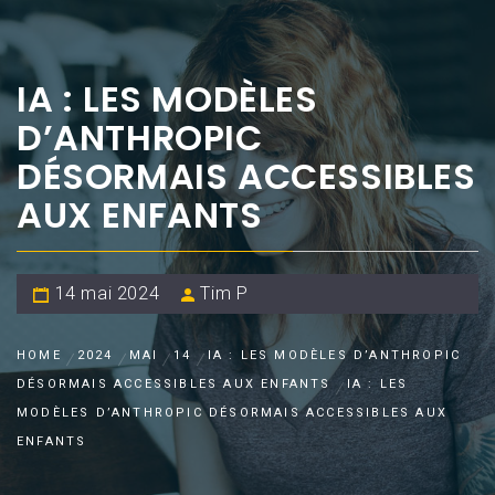
IA : LES MODÈLES
D’ANTHROPIC
DÉSORMAIS ACCESSIBLES
AUX ENFANTS
14 mai 2024
Tim P
HOME
2024
MAI
14
IA : LES MODÈLES D’ANTHROPIC
DÉSORMAIS ACCESSIBLES AUX ENFANTS
IA : LES
MODÈLES D’ANTHROPIC DÉSORMAIS ACCESSIBLES AUX
ENFANTS