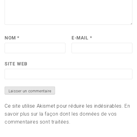
NOM
*
E-MAIL
*
SITE WEB
Ce site utilise Akismet pour réduire les indésirables.
En
savoir plus sur la façon dont les données de vos
commentaires sont traitées
.