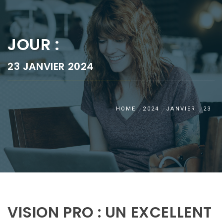
JOUR :
23 JANVIER 2024
HOME
2024
JANVIER
23
VISION PRO : UN EXCELLENT