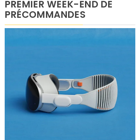
PREMIER WEEK-END DE
PRÉCOMMANDES