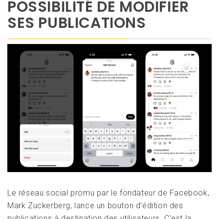
POSSIBILITÉ DE MODIFIER
SES PUBLICATIONS
Le réseau social promu par le fondateur de Facebook,
Mark Zuckerberg, lance un bouton d’édition des
publications à destination des utilisateurs. C’est la