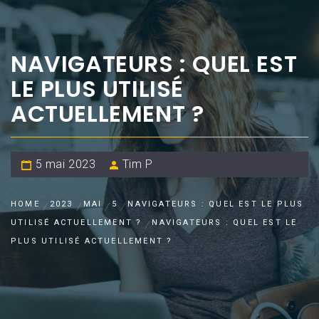
NAVIGATEURS : QUEL EST
LE PLUS UTILISÉ
ACTUELLEMENT ?
5 mai 2023
Tim P
HOME
2023
MAI
5
NAVIGATEURS : QUEL EST LE PLUS
UTILISÉ ACTUELLEMENT ?
NAVIGATEURS : QUEL EST LE
PLUS UTILISÉ ACTUELLEMENT ?