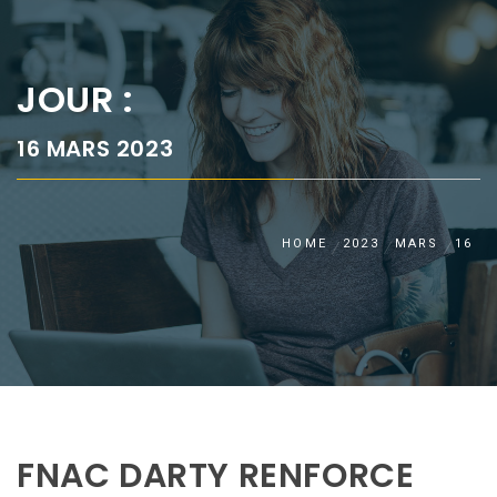
JOUR :
16 MARS 2023
HOME
2023
MARS
16
FNAC DARTY RENFORCE