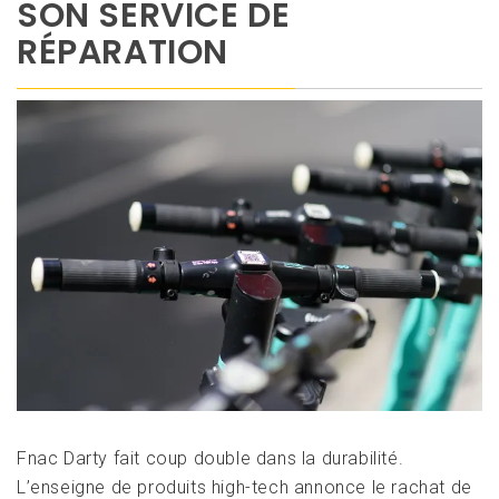
SON SERVICE DE
RÉPARATION
Fnac Darty fait coup double dans la durabilité.
L’enseigne de produits high-tech annonce le rachat de