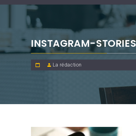
INSTAGRAM-STORIES
La rédaction