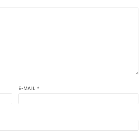
E-MAIL
*