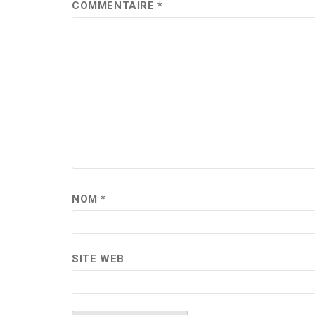
COMMENTAIRE
*
NOM
*
SITE WEB