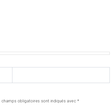
 champs obligatoires sont indiqués avec
*