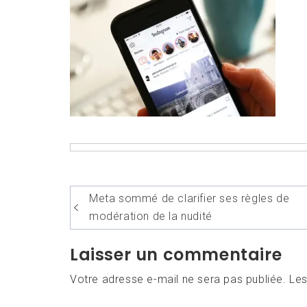
Navigation
Meta sommé de clarifier ses règles de
de
modération de la nudité
l’article
Laisser un commentaire
Votre adresse e-mail ne sera pas publiée.
Les