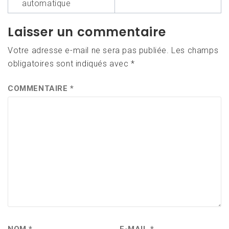
l’article
automatique
Laisser un commentaire
Votre adresse e-mail ne sera pas publiée.
Les champs
obligatoires sont indiqués avec
*
COMMENTAIRE
*