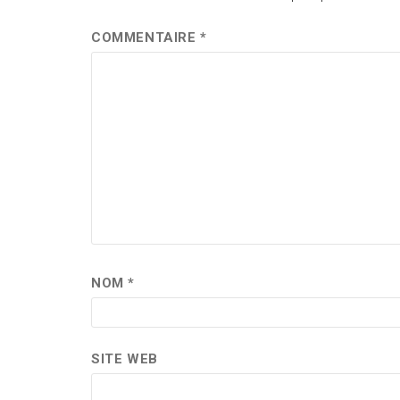
COMMENTAIRE
*
NOM
*
SITE WEB