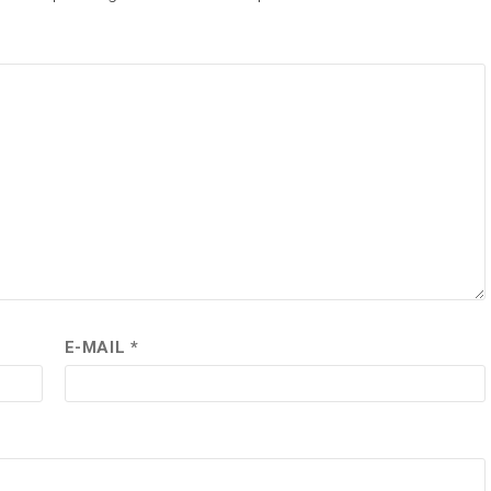
E-MAIL
*