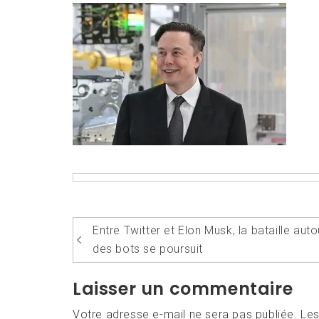
Navigation
Entre Twitter et Elon Musk, la bataille auto
de
des bots se poursuit
l’article
Laisser un commentaire
Votre adresse e-mail ne sera pas publiée.
Les