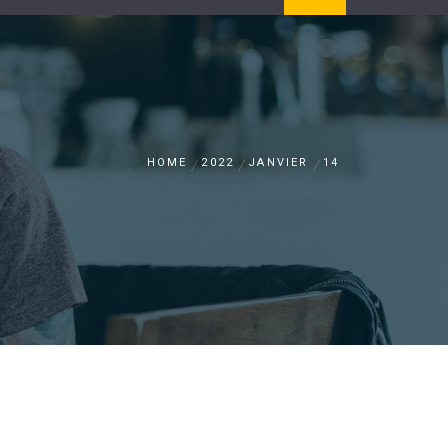
HOME
2022
JANVIER
14