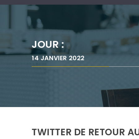
JOUR :
14 JANVIER 2022
TWITTER DE RETOUR AU