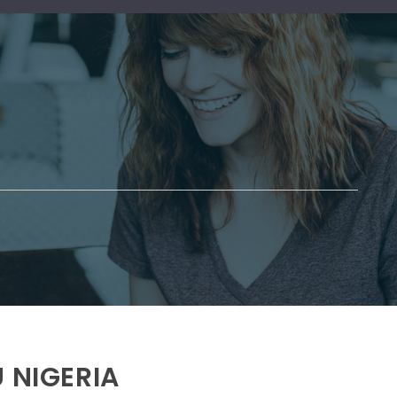
 NIGERIA