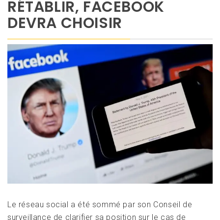
RÉTABLIR, FACEBOOK
DEVRA CHOISIR
Le réseau social a été sommé par son Conseil de
surveillance de clarifier sa position sur le cas de