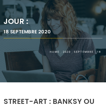
JOUR :
18 SEPTEMBRE 2020
HOME
2020
SEPTEMBRE
18
STREET-ART : BANKSY OU