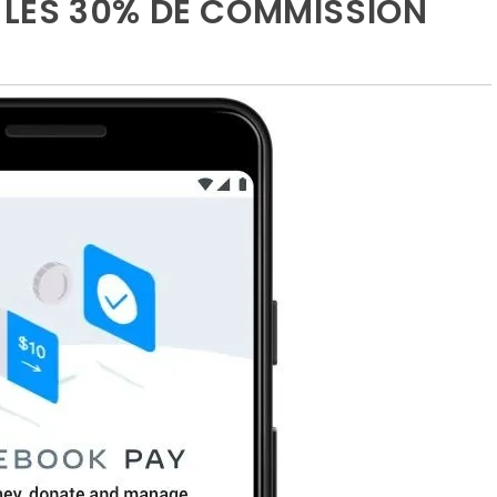
LES 30% DE COMMISSION