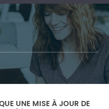
OQUE UNE MISE À JOUR DE