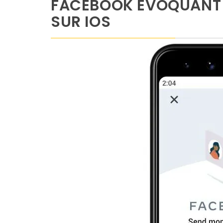
FACEBOOK ÉVOQUANT 
SUR IOS