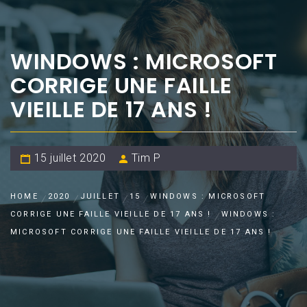
WINDOWS : MICROSOFT
CORRIGE UNE FAILLE
VIEILLE DE 17 ANS !
15 juillet 2020
Tim P
HOME
2020
JUILLET
15
WINDOWS : MICROSOFT
CORRIGE UNE FAILLE VIEILLE DE 17 ANS !
WINDOWS :
MICROSOFT CORRIGE UNE FAILLE VIEILLE DE 17 ANS !