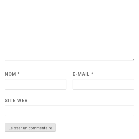
NOM
*
E-MAIL
*
SITE WEB