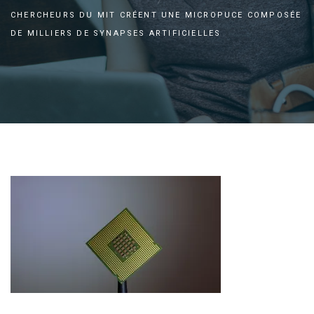
CHERCHEURS DU MIT CRÉENT UNE MICROPUCE COMPOSÉE
DE MILLIERS DE SYNAPSES ARTIFICIELLES