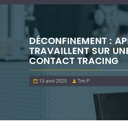
DÉCONFINEMENT : AP
TRAVAILLENT SUR UN
CONTACT TRACING
13 avril 2020
Tim P