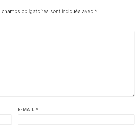
 champs obligatoires sont indiqués avec
*
E-MAIL
*