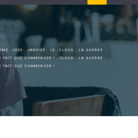
OME
2020
JANVIER
10
CLOUD : LA GUERRE
E FAIT QUE COMMENCER !
CLOUD : LA GUERRE
E FAIT QUE COMMENCER !