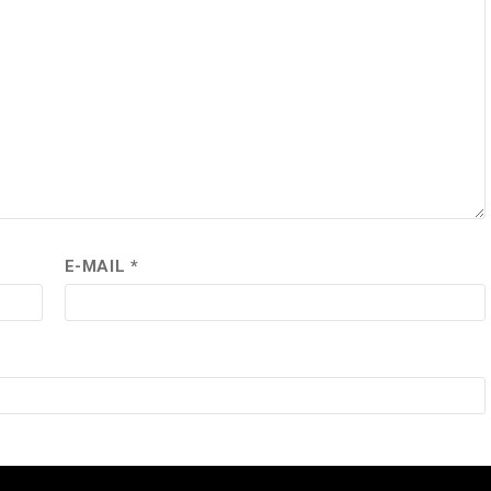
E-MAIL
*