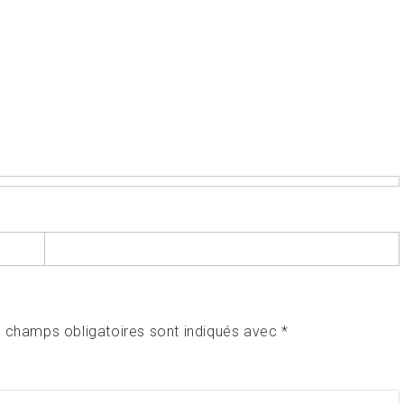
 champs obligatoires sont indiqués avec
*