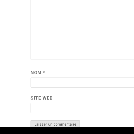
NOM
*
SITE WEB