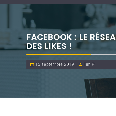
FACEBOOK : LE RÉSEA
DES LIKES !
16 septembre 2019
Tim P