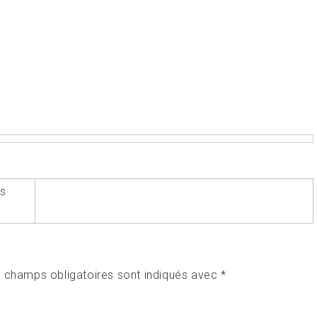
es
 champs obligatoires sont indiqués avec
*