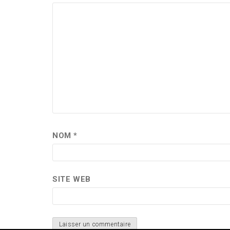
NOM
*
SITE WEB