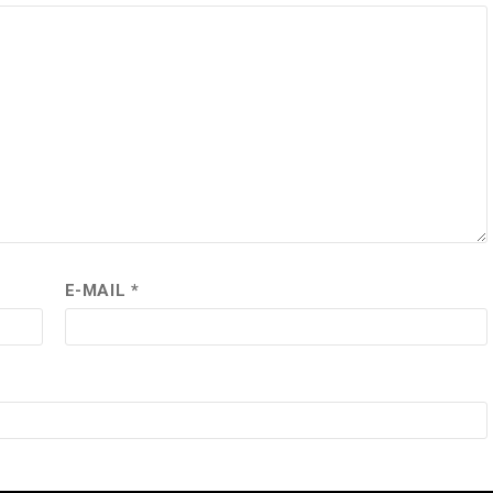
E-MAIL
*