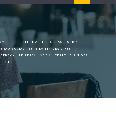
OME
2019
SEPTEMBRE
16
FACEBOOK : LE
ÉSEAU SOCIAL TESTE LA FIN DES LIKES !
ACEBOOK : LE RÉSEAU SOCIAL TESTE LA FIN DES
IKES !