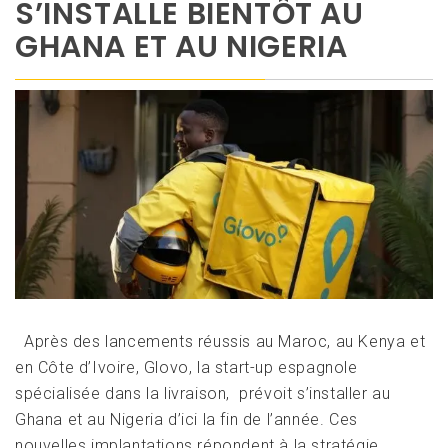
S’INSTALLE BIENTÔT AU
GHANA ET AU NIGERIA
Après des lancements réussis au Maroc, au Kenya et
en Côte d’Ivoire, Glovo, la start-up espagnole
spécialisée dans la livraison, prévoit s’installer au
Ghana et au Nigeria d’ici la fin de l’année. Ces
nouvelles implantations répondent à la stratégie