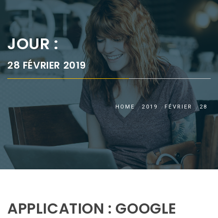
JOUR :
28 FÉVRIER 2019
HOME
2019
FÉVRIER
28
APPLICATION : GOOGLE