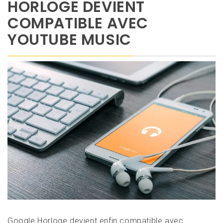
HORLOGE DEVIENT
COMPATIBLE AVEC
YOUTUBE MUSIC
Google Horloge devient enfin compatible avec