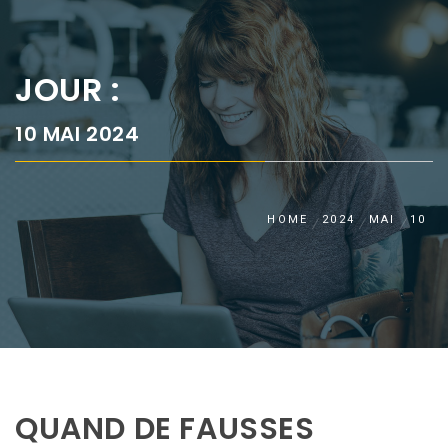
JOUR :
10 MAI 2024
HOME
2024
MAI
10
QUAND DE FAUSSES