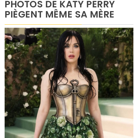
PHOTOS DE KATY PERRY
PIÈGENT MÊME SA MÈRE