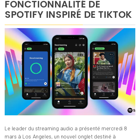
FONCTIONNALITÉ DE
SPOTIFY INSPIRÉ DE TIKTOK
Le leader du streaming audio a présenté mercredi 8
mars à Los Angeles, un nouvel onglet destiné à