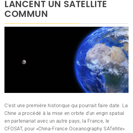
LANCENT UN SATELLITE
COMMUN
C’est une première historique qui pourrait faire date. La
Chine a procédé à la mise en orbite d’un engin spatial
en partenariat avec un autre pays, la France, le
CFOSAT, pour «China-France Oceanography SATellite».