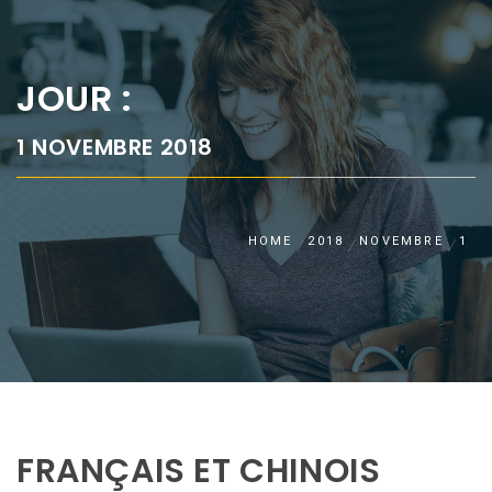
JOUR :
1 NOVEMBRE 2018
HOME
2018
NOVEMBRE
1
FRANÇAIS ET CHINOIS