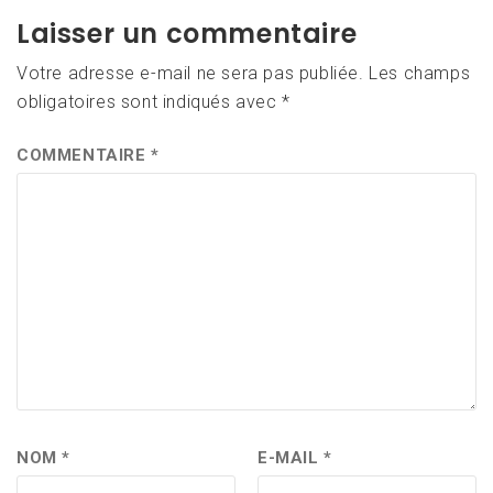
Laisser un commentaire
Votre adresse e-mail ne sera pas publiée.
Les champs
obligatoires sont indiqués avec
*
COMMENTAIRE
*
NOM
*
E-MAIL
*