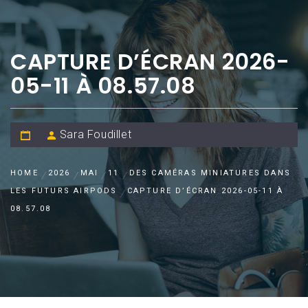
CAPTURE D’ÉCRAN 2026-
05-11 À 08.57.08
Sara Foudillet
HOME
2026
MAI
11
DES CAMÉRAS MINIATURES DANS
LES FUTURS AIRPODS
CAPTURE D’ÉCRAN 2026-05-11 À
08.57.08